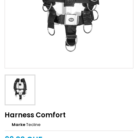
Harness Comfort
Marke
Tecline