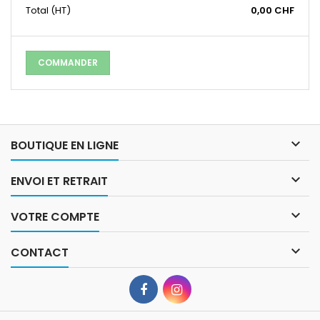
Total
(HT)
0,00 CHF
COMMANDER

BOUTIQUE EN LIGNE

ENVOI ET RETRAIT

VOTRE COMPTE

CONTACT