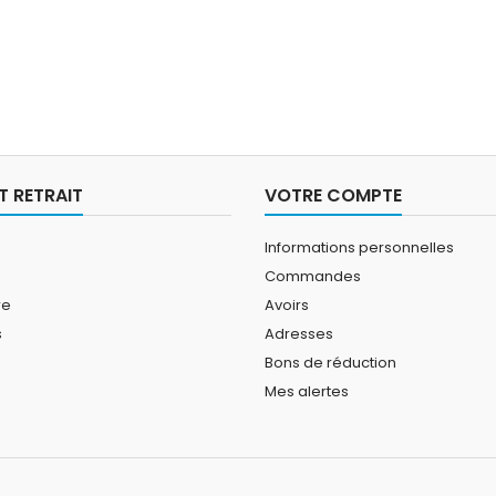
T RETRAIT
VOTRE COMPTE
Informations personnelles
Commandes
re
Avoirs
s
Adresses
Bons de réduction
Mes alertes