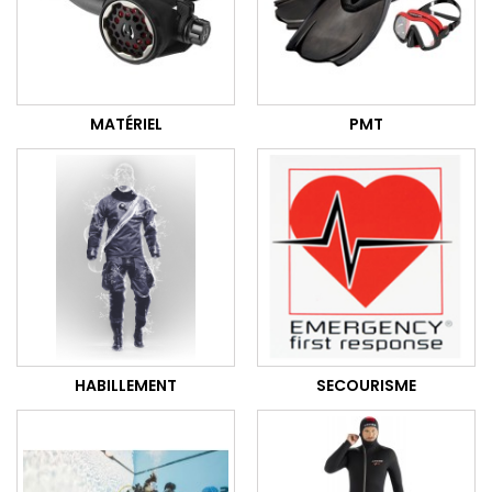
MATÉRIEL
PMT
HABILLEMENT
SECOURISME