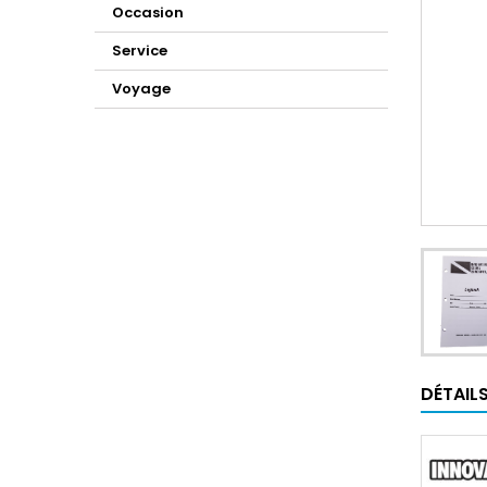
Occasion
Service
Voyage
DÉTAIL