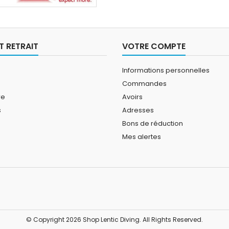
T RETRAIT
VOTRE COMPTE
Informations personnelles
Commandes
re
Avoirs
s
Adresses
Bons de réduction
Mes alertes
© Copyright 2026 Shop Lentic Diving. All Rights Reserved.