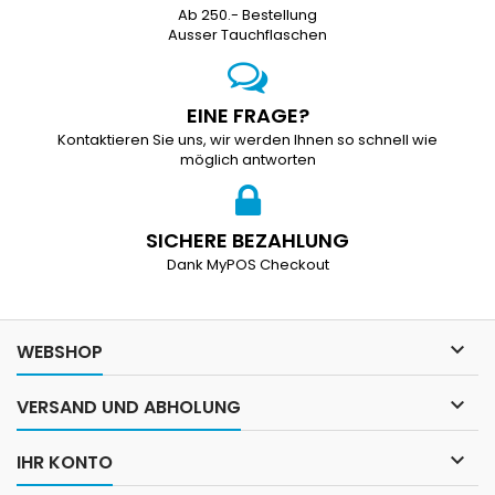
Ab 250.- Bestellung
Ausser Tauchflaschen
EINE FRAGE?
Kontaktieren Sie uns, wir werden Ihnen so schnell wie
möglich antworten
SICHERE BEZAHLUNG
Dank MyPOS Checkout

WEBSHOP

VERSAND UND ABHOLUNG

IHR KONTO