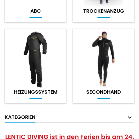
ABC
TROCKENANZUG
HEIZUNGSSYSTEM
SECONDHAND
KATEGORIEN
LENTIC DIVING ist in den Ferien bis am 24.