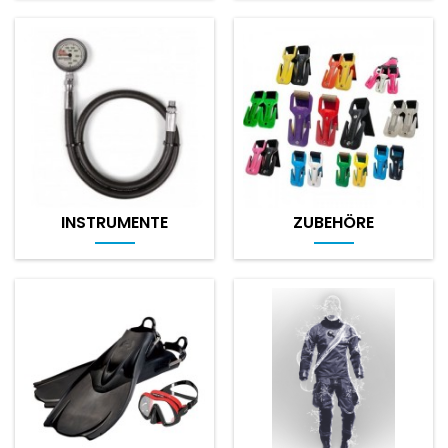
INSTRUMENTE
ZUBEHÖRE