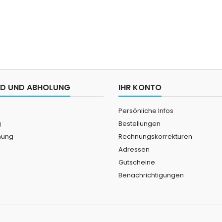
D UND ABHOLUNG
IHR KONTO
Persönliche Infos
g
Bestellungen
nung
Rechnungskorrekturen
Adressen
Gutscheine
Benachrichtigungen