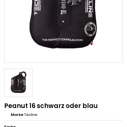
Peanut 16 schwarz oder blau
Marke
Tecline
Farbe