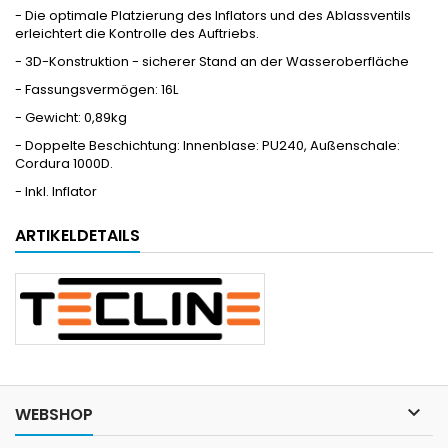
- Die optimale Platzierung des Inflators und des Ablassventils
erleichtert die Kontrolle des Auftriebs.
- 3D-Konstruktion - sicherer Stand an der Wasseroberfläche
- Fassungsvermögen: 16L
- Gewicht: 0,89kg
- Doppelte Beschichtung: Innenblase: PU240, Außenschale:
Cordura 1000D.
- Inkl. Inflator
ARTIKELDETAILS

WEBSHOP